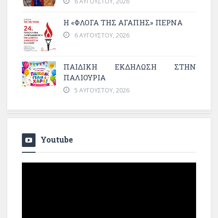
6 ΑΥΓΟΎΣΤΟΥ, 2026
Η «ΦΛΌΓΑ ΤΗΣ ΑΓΆΠΗΣ» ΠΕΡΝΆ
6 ΑΥΓΟΎΣΤΟΥ, 2026
ΠΑΙΔΙΚΗ ΕΚΔΗΛΩΣΗ ΣΤΗΝ
ΠΑΛΙΟΥΡΙΑ
5 ΑΥΓΟΎΣΤΟΥ, 2026
Youtube