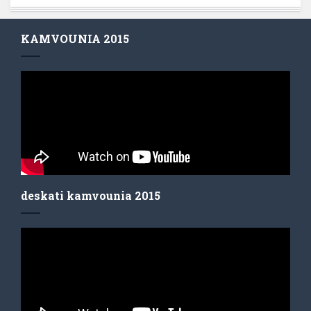
KAMVOUNIA 2015
deskati kamvounia 2015