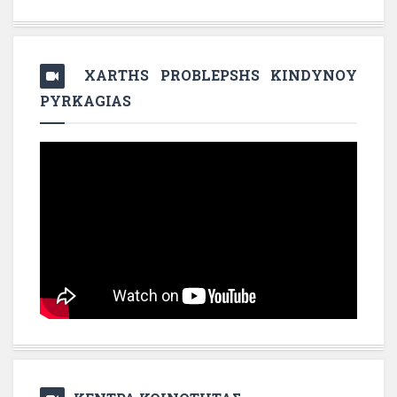
XARTHS PROBLEPSHS KINDYNOY
PYRKAGIAS