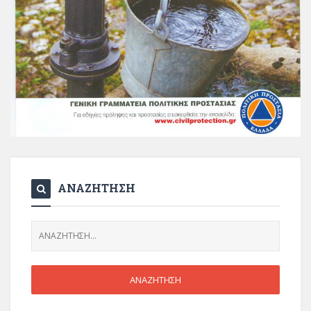
ΑΝΑΖΗΤΗΣΗ