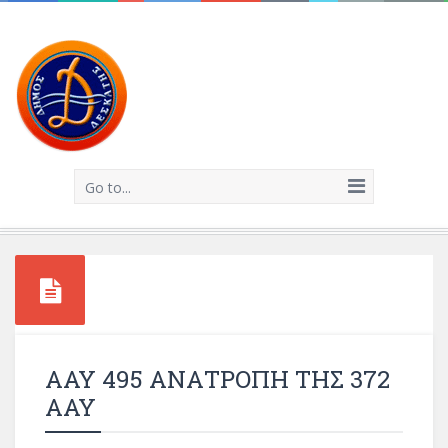
Go to...
ΑΑΥ 495 ΑΝΑΤΡΟΠΗ ΤΗΣ 372
ΑΑΥ