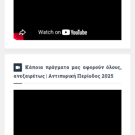
Κάποια πράγματα μας αφορούν όλους,
ανεξαιρέτως | Αντιπυρική Περίοδος 2025