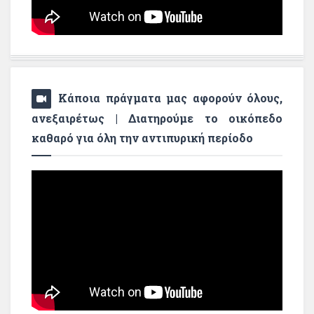
Κάποια πράγματα μας αφορούν όλους,
ανεξαιρέτως | Διατηρούμε το οικόπεδο
καθαρό για όλη την αντιπυρική περίοδο