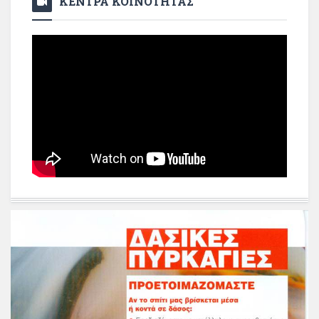
ΚΕΝΤΡΑ ΚΟΙΝΟΤΗΤΑΣ