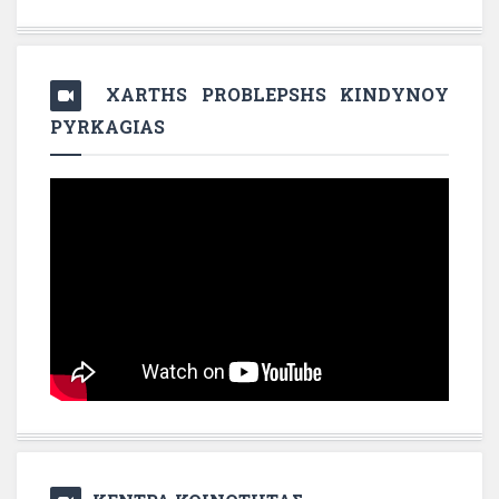
XARTHS PROBLEPSHS KINDYNOY
PYRKAGIAS