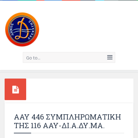
Go to...
ΑΑΥ 446 ΣΥΜΠΛΗΡΩΜΑΤΙΚΗ
ΤΗΣ 116 ΑΑΥ-ΔΙ.Α.ΔΥ.ΜΑ.