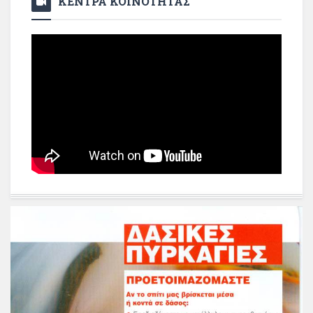
ΚΕΝΤΡΑ ΚΟΙΝΟΤΗΤΑΣ