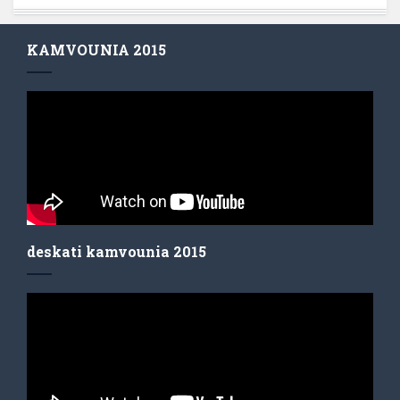
KAMVOUNIA 2015
deskati kamvounia 2015