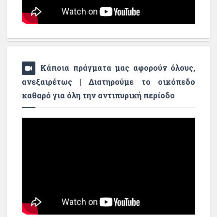
Κάποια πράγματα μας αφορούν όλους,
ανεξαιρέτως | Διατηρούμε το οικόπεδο
καθαρό για όλη την αντιπυρική περίοδο