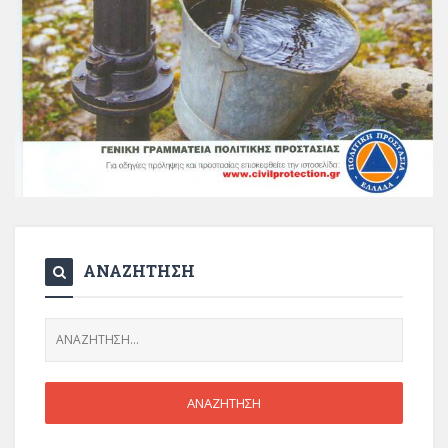
ΑΝΑΖΗΤΗΣΗ