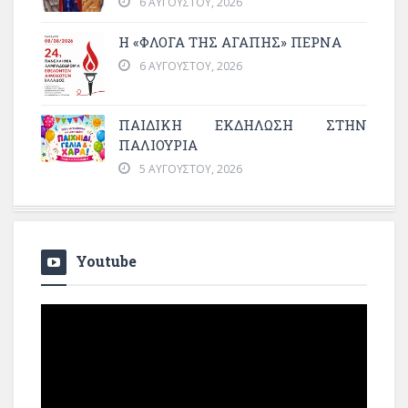
6 ΑΥΓΟΎΣΤΟΥ, 2026
Η «ΦΛΌΓΑ ΤΗΣ ΑΓΆΠΗΣ» ΠΕΡΝΆ
6 ΑΥΓΟΎΣΤΟΥ, 2026
ΠΑΙΔΙΚΗ ΕΚΔΗΛΩΣΗ ΣΤΗΝ
ΠΑΛΙΟΥΡΙΑ
5 ΑΥΓΟΎΣΤΟΥ, 2026
Youtube