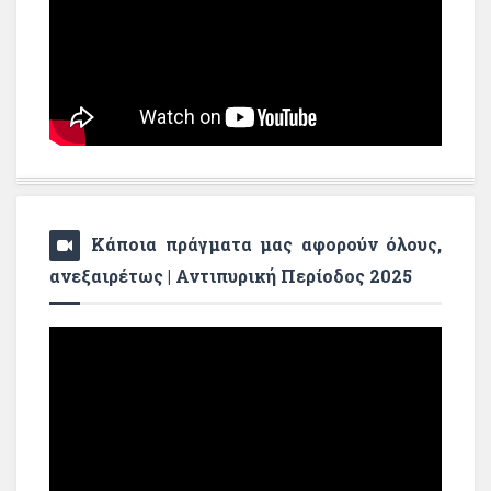
Κάποια πράγματα μας αφορούν όλους,
ανεξαιρέτως | Αντιπυρική Περίοδος 2025