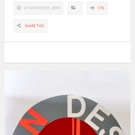
27 ΑΥΓΟΎΣΤΟΥ, 2019
176
SHARE THIS