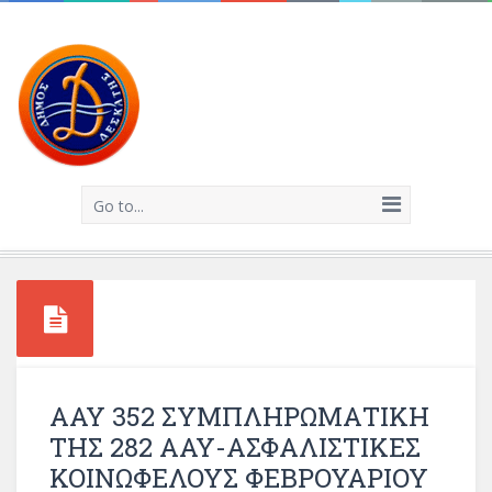
Go to...
ΑΑΥ 352 ΣΥΜΠΛΗΡΩΜΑΤΙΚΗ
ΤΗΣ 282 ΑΑΥ-ΑΣΦΑΛΙΣΤΙΚΕΣ
ΚΟΙΝΩΦΕΛΟΥΣ ΦΕΒΡΟΥΑΡΙΟΥ