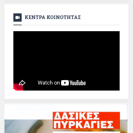
ΚΕΝΤΡΑ ΚΟΙΝΟΤΗΤΑΣ