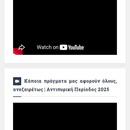
Κάποια πράγματα μας αφορούν όλους,
ανεξαιρέτως | Αντιπυρική Περίοδος 2025