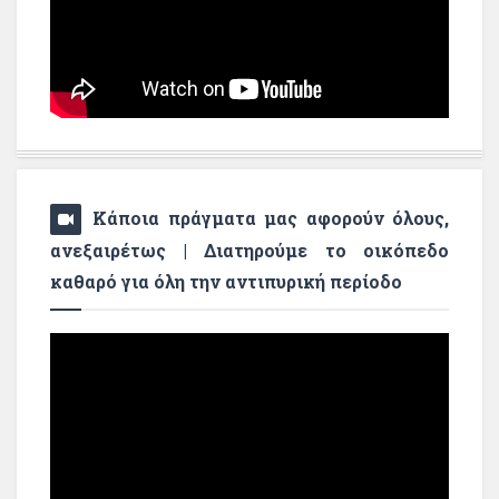
Κάποια πράγματα μας αφορούν όλους,
ανεξαιρέτως | Διατηρούμε το οικόπεδο
καθαρό για όλη την αντιπυρική περίοδο