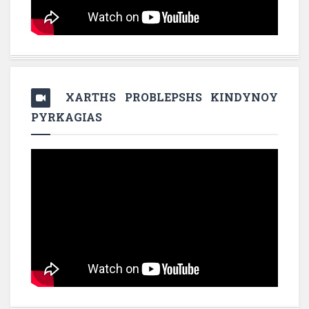
XARTHS PROBLEPSHS KINDYNOY
PYRKAGIAS