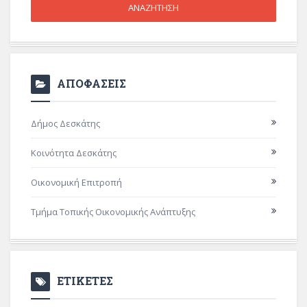
ΑΠΟΦΑΣΕΙΣ
Δήμος Δεσκάτης
Κοινότητα Δεσκάτης
Οικονομική Επιτροπή
Τμήμα Τοπικής Οικονομικής Ανάπτυξης
ΕΤΙΚΕΤΕΣ