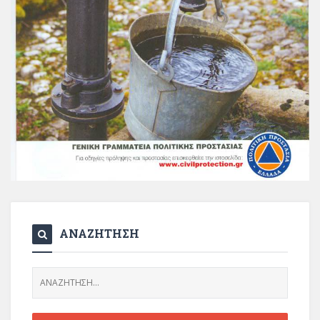
ΑΝΑΖΗΤΗΣΗ