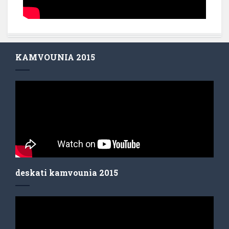
KAMVOUNIA 2015
deskati kamvounia 2015