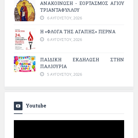
ΑΝΑΚΟΙΝΩΣΗ - ΕΟΡΤΑΣΜΟΣ ΑΓΙΟΥ
ΤΡΙΑΝΤΑΦΥΛΛΟΥ
6 ΑΥΓΟΎΣΤΟΥ, 2026
Η «ΦΛΌΓΑ ΤΗΣ ΑΓΆΠΗΣ» ΠΕΡΝΆ
6 ΑΥΓΟΎΣΤΟΥ, 2026
ΠΑΙΔΙΚΗ ΕΚΔΗΛΩΣΗ ΣΤΗΝ
ΠΑΛΙΟΥΡΙΑ
5 ΑΥΓΟΎΣΤΟΥ, 2026
Youtube