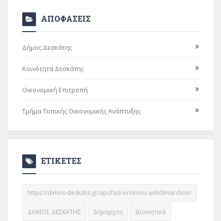
ΑΠΟΦΑΣΕΙΣ
Δήμος Δεσκάτης
Κοινότητα Δεσκάτης
Οικονομική Επιτροπή
Τμήμα Τοπικής Οικονομικής Ανάπτυξης
ΕΤΙΚΕΤΕΣ
https://dimos-deskatis.gr/apofasi-orismou-antidimarchon/
ΔΗΜΟΣ ΔΕΣΚΑΤΗΣ
Δήμαρχος
Διοικητικά