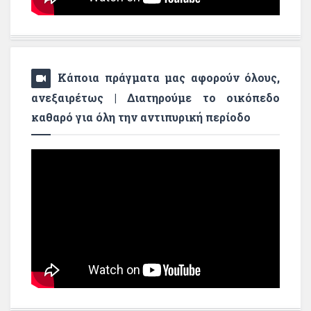
Κάποια πράγματα μας αφορούν όλους,
ανεξαιρέτως | Διατηρούμε το οικόπεδο
καθαρό για όλη την αντιπυρική περίοδο