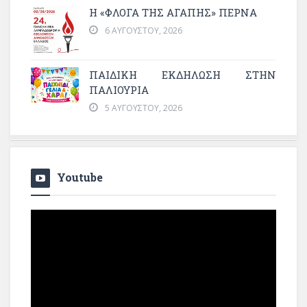
Η «ΦΛΌΓΑ ΤΗΣ ΑΓΆΠΗΣ» ΠΕΡΝΆ
6 ΑΥΓΟΎΣΤΟΥ, 2026
ΠΑΙΔΙΚΗ ΕΚΔΗΛΩΣΗ ΣΤΗΝ
ΠΑΛΙΟΥΡΙΑ
5 ΑΥΓΟΎΣΤΟΥ, 2026
Youtube