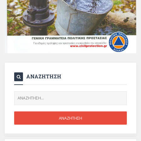
ΑΝΑΖΗΤΗΣΗ