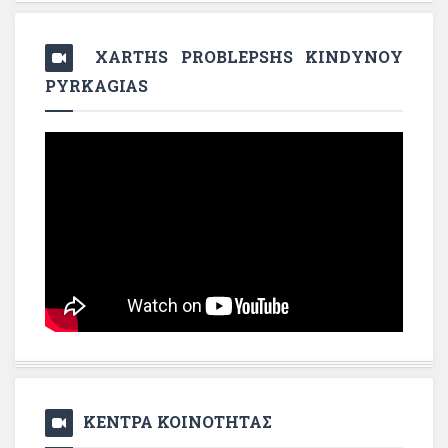
XARTHS PROBLEPSHS KINDYNOY
PYRKAGIAS
ΚΕΝΤΡΑ ΚΟΙΝΟΤΗΤΑΣ