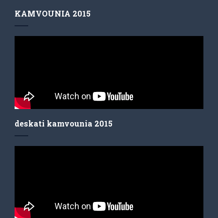
KAMVOUNIA 2015
deskati kamvounia 2015