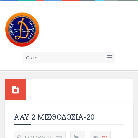
Go to...
ΑΑΥ 2 ΜΙΣΘΟΔΟΣΙΑ-20
19 ΙΑΝΟΥΑΡΊΟΥ, 2023
204