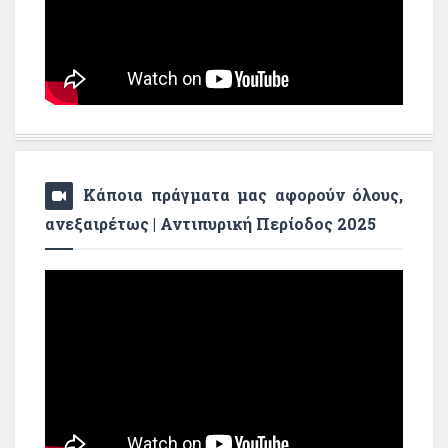
Κάποια πράγματα μας αφορούν όλους,
ανεξαιρέτως | Αντιπυρική Περίοδος 2025