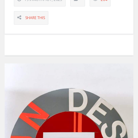
SHARE THIS