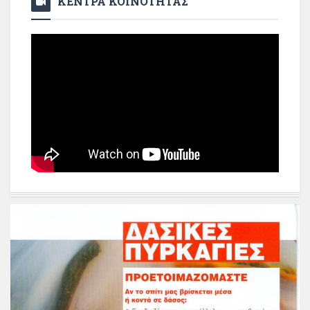
ΚΕΝΤΡΑ ΚΟΙΝΟΤΗΤΑΣ