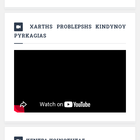
XARTHS PROBLEPSHS KINDYNOY
PYRKAGIAS