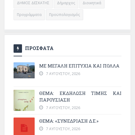
ΔΗΜΟΣ ΔΕΣΚΑΤΗΣ
Δήμαρχος
Διοικητικά
Προγράμματα
Προϋπολογισμός
ΠΡΟΣΦΑΤΑ
ΜΕ ΜΕΓΆΛΗ ΕΠΙΤΥΧΊΑ ΚΑΙ ΠΟΛΛΆ
7 ΑΥΓΟΎΣΤΟΥ, 2026
ΘΈΜΑ: ΕΚΔΉΛΩΣΗ ΤΙΜΉΣ ΚΑΙ
ΠΑΡΟΥΣΊΑΣΗ
7 ΑΥΓΟΎΣΤΟΥ, 2026
ΘΕΜΑ: «ΣΥΝΕΔΡΊΑΣΗ Δ.Ε.»
7 ΑΥΓΟΎΣΤΟΥ, 2026