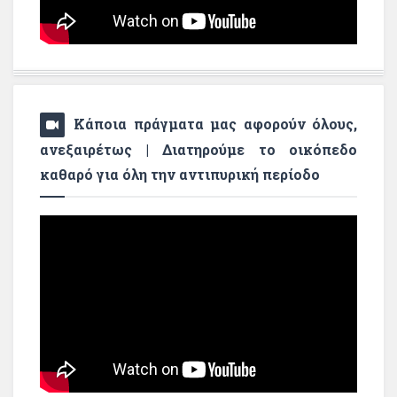
Κάποια πράγματα μας αφορούν όλους,
ανεξαιρέτως | Διατηρούμε το οικόπεδο
καθαρό για όλη την αντιπυρική περίοδο