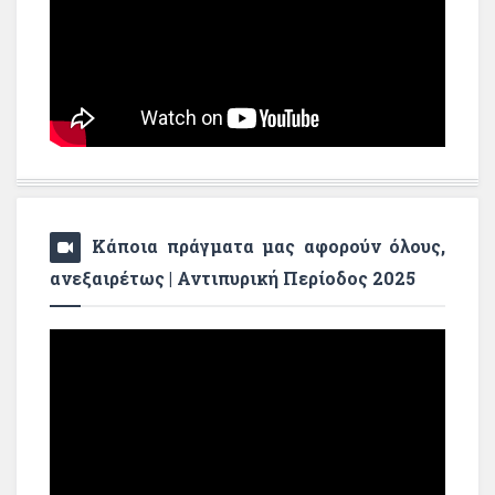
Κάποια πράγματα μας αφορούν όλους,
ανεξαιρέτως | Αντιπυρική Περίοδος 2025