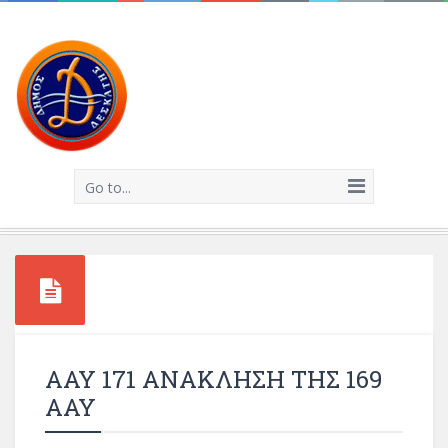
Go to...
ΑΑΥ 171 ΑΝΑΚΛΗΣΗ ΤΗΣ 169
ΑΑΥ