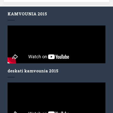
KAMVOUNIA 2015
deskati kamvounia 2015