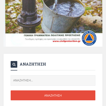
ΑΝΑΖΗΤΗΣΗ