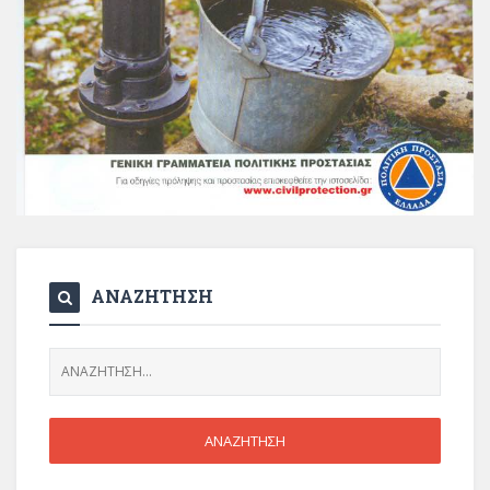
ΑΝΑΖΗΤΗΣΗ