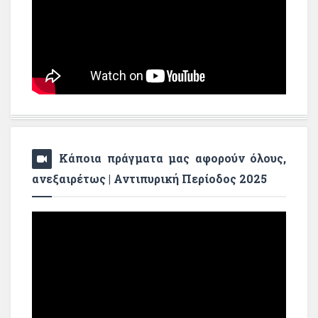
Κάποια πράγματα μας αφορούν όλους,
ανεξαιρέτως | Αντιπυρική Περίοδος 2025