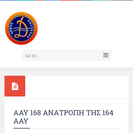
Go to...
ΑΑΥ 168 ΑΝΑΤΡΟΠΗ ΤΗΣ 164
ΑΑΥ