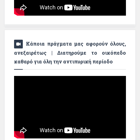
Κάποια πράγματα μας αφορούν όλους,
ανεξαιρέτως | Διατηρούμε το οικόπεδο
καθαρό για όλη την αντιπυρική περίοδο