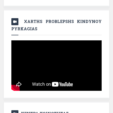
XARTHS PROBLEPSHS KINDYNOY
PYRKAGIAS