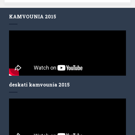
KAMVOUNIA 2015
deskati kamvounia 2015