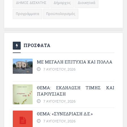
ΔΗΜΟΣ ΔΕΣΚΑΤΗΣ
Δήμαρχος
Διοικητικά
Προγράμματα
Προϋπολογισμός
ΠΡΟΣΦΑΤΑ
ΜΕ ΜΕΓΆΛΗ ΕΠΙΤΥΧΊΑ ΚΑΙ ΠΟΛΛΆ
7 ΑΥΓΟΎΣΤΟΥ, 2026
ΘΈΜΑ: ΕΚΔΉΛΩΣΗ ΤΙΜΉΣ ΚΑΙ
ΠΑΡΟΥΣΊΑΣΗ
7 ΑΥΓΟΎΣΤΟΥ, 2026
ΘΕΜΑ: «ΣΥΝΕΔΡΊΑΣΗ Δ.Ε.»
7 ΑΥΓΟΎΣΤΟΥ, 2026