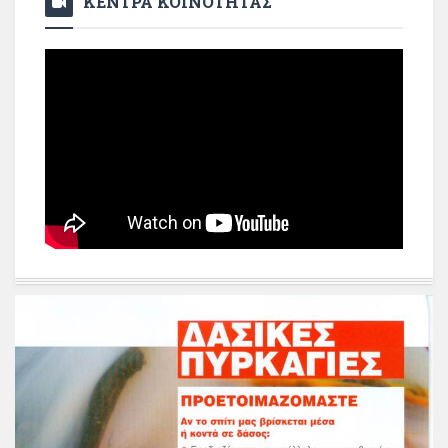
ΚΕΝΤΡΑ ΚΟΙΝΟΤΗΤΑΣ