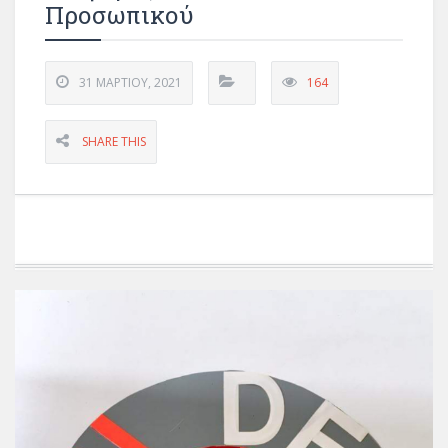
Προσωπικού
31 ΜΑΡΤΊΟΥ, 2021
164
SHARE THIS