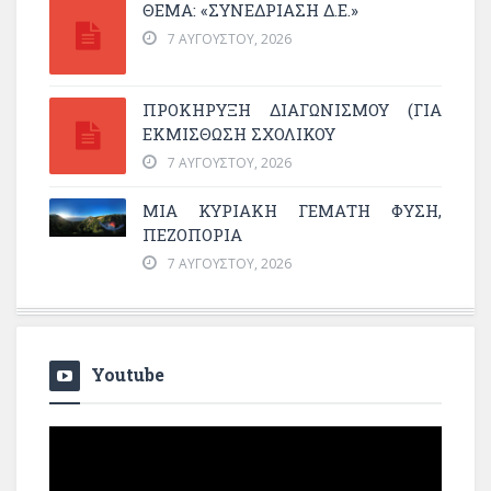
ΘΕΜΑ: «ΣΥΝΕΔΡΊΑΣΗ Δ.Ε.»
7 ΑΥΓΟΎΣΤΟΥ, 2026
ΠΡΟΚΗΡΥΞΗ ΔΙΑΓΩΝΙΣΜΟΥ (ΓΙΑ
ΕΚΜΊΣΘΩΣΗ ΣΧΟΛΙΚΟΎ
7 ΑΥΓΟΎΣΤΟΥ, 2026
ΜΙΑ ΚΥΡΙΑΚΉ ΓΕΜΆΤΗ ΦΎΣΗ,
ΠΕΖΟΠΟΡΊΑ
7 ΑΥΓΟΎΣΤΟΥ, 2026
Youtube