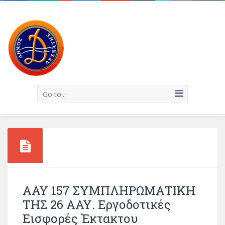
Go to...
ΑΑΥ 157 ΣΥΜΠΛΗΡΩΜΑΤΙΚΗ
ΤΗΣ 26 ΑΑΥ. Εργοδοτικές
Εισφορές Έκτακτου