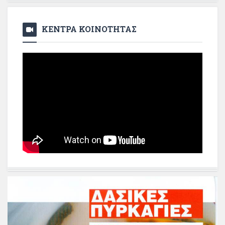
ΚΕΝΤΡΑ ΚΟΙΝΟΤΗΤΑΣ