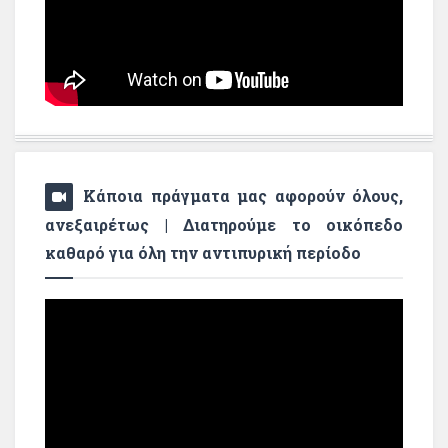
Κάποια πράγματα μας αφορούν όλους,
ανεξαιρέτως | Διατηρούμε το οικόπεδο
καθαρό για όλη την αντιπυρική περίοδο