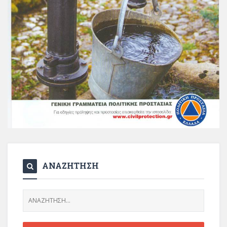
ΑΝΑΖΗΤΗΣΗ