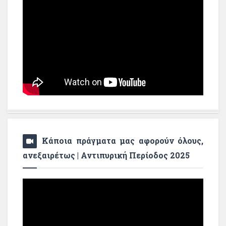
Κάποια πράγματα μας αφορούν όλους,
ανεξαιρέτως | Αντιπυρική Περίοδος 2025