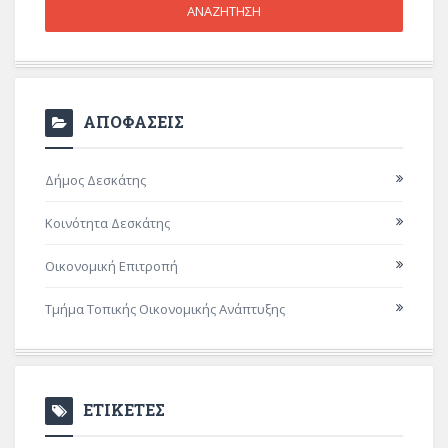
ΑΠΟΦΑΣΕΙΣ
Δήμος Δεσκάτης
Κοινότητα Δεσκάτης
Οικονομική Επιτροπή
Τμήμα Τοπικής Οικονομικής Ανάπτυξης
ΕΤΙΚΕΤΕΣ