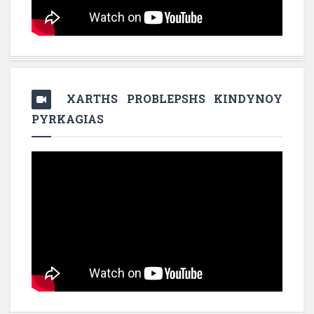
XARTHS PROBLEPSHS KINDYNOY
PYRKAGIAS