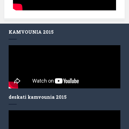
KAMVOUNIA 2015
deskati kamvounia 2015