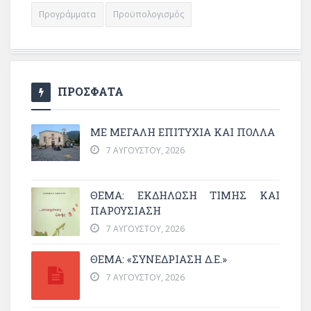
Προγράμματα
Προϋπολογισμός
ΠΡΟΣΦΑΤΑ
ΜΕ ΜΕΓΆΛΗ ΕΠΙΤΥΧΊΑ ΚΑΙ ΠΟΛΛΆ
7 ΑΥΓΟΎΣΤΟΥ, 2026
ΘΈΜΑ: ΕΚΔΉΛΩΣΗ ΤΙΜΉΣ ΚΑΙ
ΠΑΡΟΥΣΊΑΣΗ
7 ΑΥΓΟΎΣΤΟΥ, 2026
ΘΕΜΑ: «ΣΥΝΕΔΡΊΑΣΗ Δ.Ε.»
7 ΑΥΓΟΎΣΤΟΥ, 2026