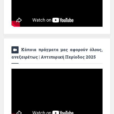
Κάποια πράγματα μας αφορούν όλους,
ανεξαιρέτως | Αντιπυρική Περίοδος 2025