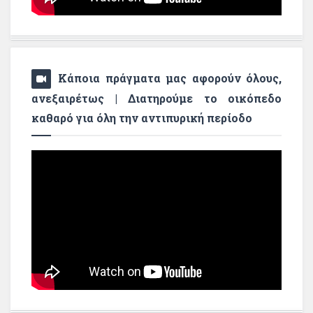
Κάποια πράγματα μας αφορούν όλους,
ανεξαιρέτως | Διατηρούμε το οικόπεδο
καθαρό για όλη την αντιπυρική περίοδο