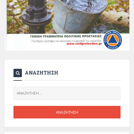
ΑΝΑΖΗΤΗΣΗ