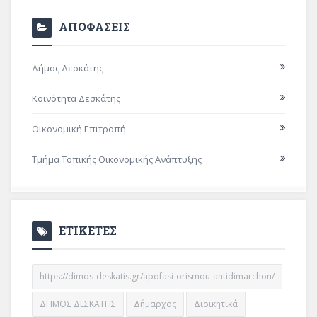
ΑΠΟΦΑΣΕΙΣ
Δήμος Δεσκάτης
Κοινότητα Δεσκάτης
Οικονομική Επιτροπή
Τμήμα Τοπικής Οικονομικής Ανάπτυξης
ΕΤΙΚΕΤΕΣ
https://dimos-deskatis.gr/apofasi-orismou-antidimarchon/
ΔΗΜΟΣ ΔΕΣΚΑΤΗΣ
Δήμαρχος
Διοικητικά