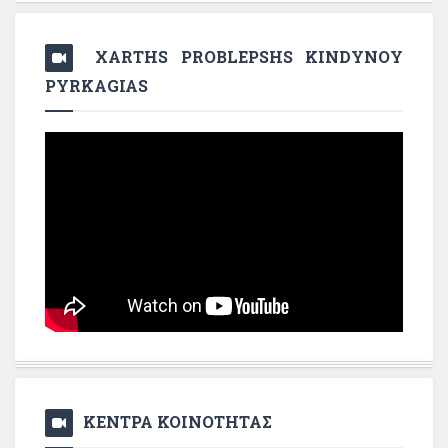
XARTHS PROBLEPSHS KINDYNOY
PYRKAGIAS
ΚΕΝΤΡΑ ΚΟΙΝΟΤΗΤΑΣ