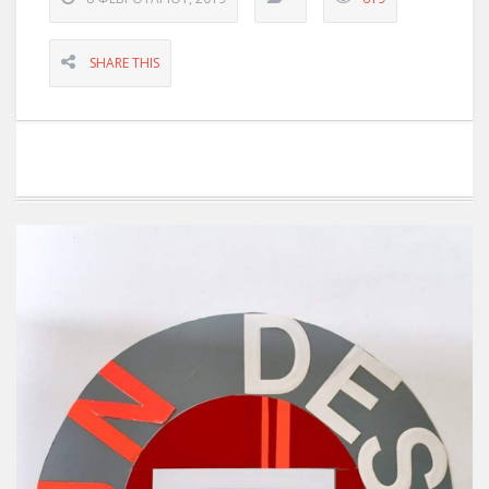
SHARE THIS