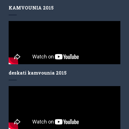
KAMVOUNIA 2015
deskati kamvounia 2015