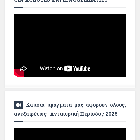
Κάποια πράγματα μας αφορούν όλους,
ανεξαιρέτως | Αντιπυρική Περίοδος 2025