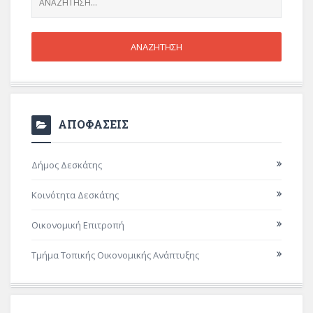
ΑΠΟΦΑΣΕΙΣ
Δήμος Δεσκάτης
Κοινότητα Δεσκάτης
Οικονομική Επιτροπή
Τμήμα Τοπικής Οικονομικής Ανάπτυξης