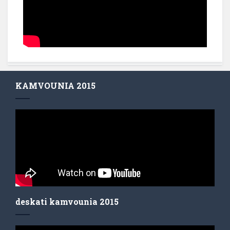
KAMVOUNIA 2015
deskati kamvounia 2015