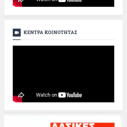
ΚΕΝΤΡΑ ΚΟΙΝΟΤΗΤΑΣ