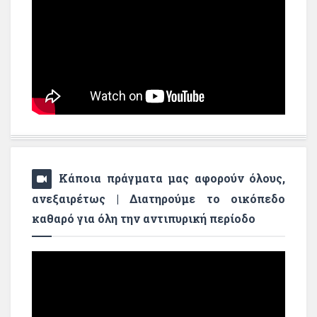
Κάποια πράγματα μας αφορούν όλους,
ανεξαιρέτως | Διατηρούμε το οικόπεδο
καθαρό για όλη την αντιπυρική περίοδο