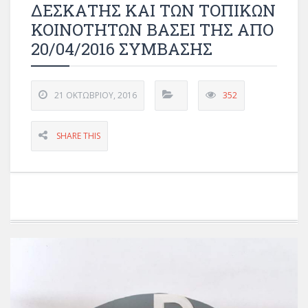
ΔΕΣΚΑΤΗΣ ΚΑΙ ΤΩΝ ΤΟΠΙΚΩΝ
ΚΟΙΝΟΤΗΤΩΝ ΒΑΣΕΙ ΤΗΣ ΑΠΟ
20/04/2016 ΣΥΜΒΑΣΗΣ
21 ΟΚΤΩΒΡΊΟΥ, 2016
352
SHARE THIS