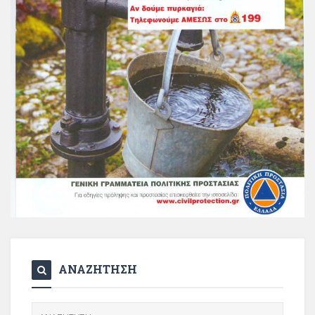
ΑΝΑΖΗΤΗΣΗ