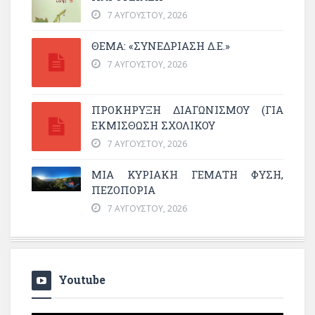
7 ΑΥΓΟΎΣΤΟΥ, 2026
ΘΕΜΑ: «ΣΥΝΕΔΡΊΑΣΗ Δ.Ε.»
7 ΑΥΓΟΎΣΤΟΥ, 2026
ΠΡΟΚΗΡΥΞΗ ΔΙΑΓΩΝΙΣΜΟΥ (ΓΙΑ
ΕΚΜΊΣΘΩΣΗ ΣΧΟΛΙΚΟΎ
7 ΑΥΓΟΎΣΤΟΥ, 2026
ΜΙΑ ΚΥΡΙΑΚΉ ΓΕΜΆΤΗ ΦΎΣΗ,
ΠΕΖΟΠΟΡΊΑ
7 ΑΥΓΟΎΣΤΟΥ, 2026
Youtube