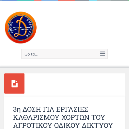
Go to...
3η ΔΟΣΗ ΓΙΑ ΕΡΓΑΣΙΕΣ
ΚΑΘΑΡΙΣΜΟΥ ΧΟΡΤΩΝ ΤΟΥ
ΑΓΡΟΤΙΚΟΥ ΟΔΙΚΟΥ ΔΙΚΤΥΟΥ