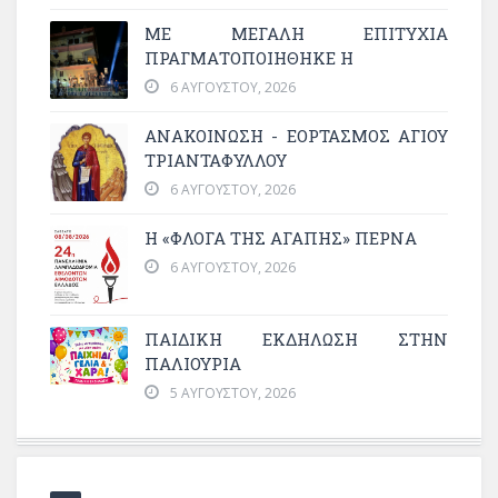
ΜΕ ΜΕΓΆΛΗ ΕΠΙΤΥΧΊΑ
ΠΡΑΓΜΑΤΟΠΟΙΉΘΗΚΕ Η
6 ΑΥΓΟΎΣΤΟΥ, 2026
ΑΝΑΚΟΙΝΩΣΗ - ΕΟΡΤΑΣΜΟΣ ΑΓΙΟΥ
ΤΡΙΑΝΤΑΦΥΛΛΟΥ
6 ΑΥΓΟΎΣΤΟΥ, 2026
Η «ΦΛΌΓΑ ΤΗΣ ΑΓΆΠΗΣ» ΠΕΡΝΆ
6 ΑΥΓΟΎΣΤΟΥ, 2026
ΠΑΙΔΙΚΗ ΕΚΔΗΛΩΣΗ ΣΤΗΝ
ΠΑΛΙΟΥΡΙΑ
5 ΑΥΓΟΎΣΤΟΥ, 2026