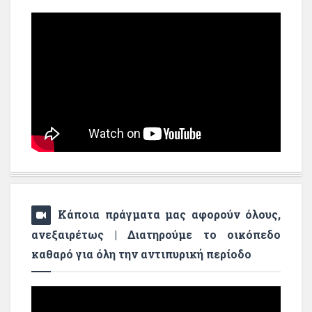
Κάποια πράγματα μας αφορούν όλους,
ανεξαιρέτως | Διατηρούμε το οικόπεδο
καθαρό για όλη την αντιπυρική περίοδο