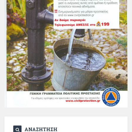
ΑΝΑΖΗΤΗΣΗ