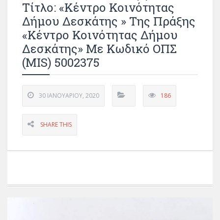
Τίτλο: «Κέντρο Κοινότητας
Δήμου Δεσκάτης » Της Πράξης
«Κέντρο Κοινότητας Δήμου
Δεσκάτης» Με Κωδικό ΟΠΣ
(MIS) 5002375
30 ΙΑΝΟΥΑΡΊΟΥ, 2020
186
SHARE THIS