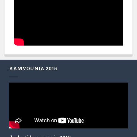
KAMVOUNIA 2015