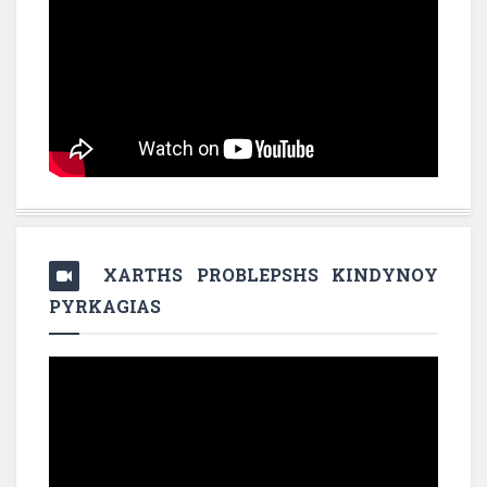
XARTHS PROBLEPSHS KINDYNOY
PYRKAGIAS