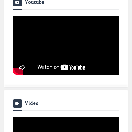
Youtube
Video