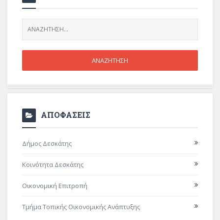
ΑΠΟΦΑΣΕΙΣ
Δήμος Δεσκάτης
Κοινότητα Δεσκάτης
Οικονομική Επιτροπή
Τμήμα Τοπικής Οικονομικής Ανάπτυξης