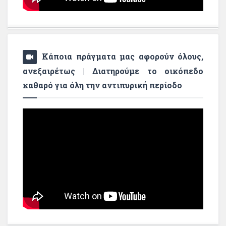
Κάποια πράγματα μας αφορούν όλους,
ανεξαιρέτως | Διατηρούμε το οικόπεδο
καθαρό για όλη την αντιπυρική περίοδο