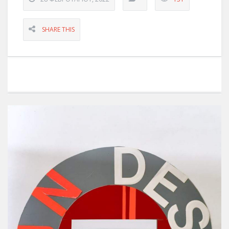
SHARE THIS