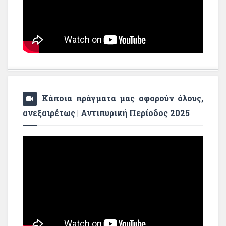
Κάποια πράγματα μας αφορούν όλους,
ανεξαιρέτως | Αντιπυρική Περίοδος 2025