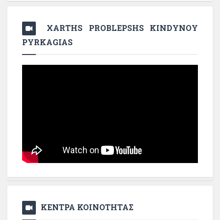
XARTHS PROBLEPSHS KINDYNOY
PYRKAGIAS
ΚΕΝΤΡΑ ΚΟΙΝΟΤΗΤΑΣ