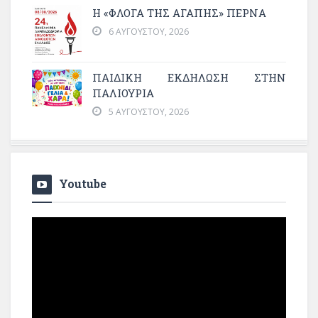
Η «ΦΛΌΓΑ ΤΗΣ ΑΓΆΠΗΣ» ΠΕΡΝΆ
6 ΑΥΓΟΎΣΤΟΥ, 2026
ΠΑΙΔΙΚΗ ΕΚΔΗΛΩΣΗ ΣΤΗΝ
ΠΑΛΙΟΥΡΙΑ
5 ΑΥΓΟΎΣΤΟΥ, 2026
Youtube