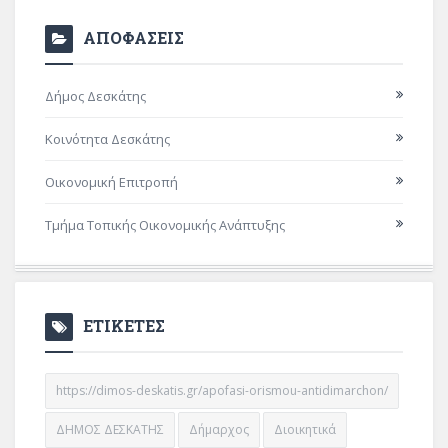
ΑΠΟΦΑΣΕΙΣ
Δήμος Δεσκάτης
Κοινότητα Δεσκάτης
Οικονομική Επιτροπή
Τμήμα Τοπικής Οικονομικής Ανάπτυξης
ΕΤΙΚΕΤΕΣ
https://dimos-deskatis.gr/apofasi-orismou-antidimarchon/
ΔΗΜΟΣ ΔΕΣΚΑΤΗΣ
Δήμαρχος
Διοικητικά