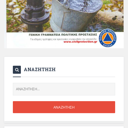
ΑΝΑΖΗΤΗΣΗ