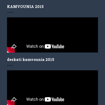
KAMVOUNIA 2015
deskati kamvounia 2015