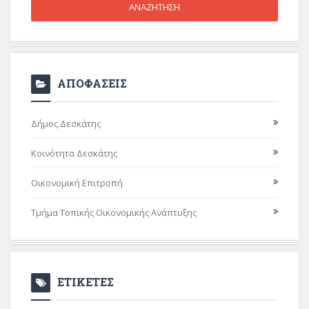
ΑΠΟΦΑΣΕΙΣ
Δήμος Δεσκάτης
Κοινότητα Δεσκάτης
Οικονομική Επιτροπή
Τμήμα Τοπικής Οικονομικής Ανάπτυξης
ΕΤΙΚΕΤΕΣ