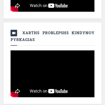
XARTHS PROBLEPSHS KINDYNOY
PYRKAGIAS