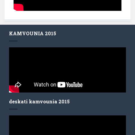
KAMVOUNIA 2015
deskati kamvounia 2015