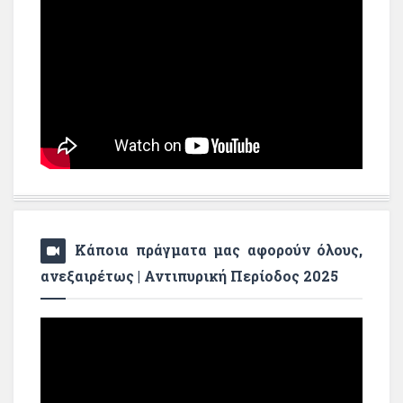
Κάποια πράγματα μας αφορούν όλους,
ανεξαιρέτως | Αντιπυρική Περίοδος 2025