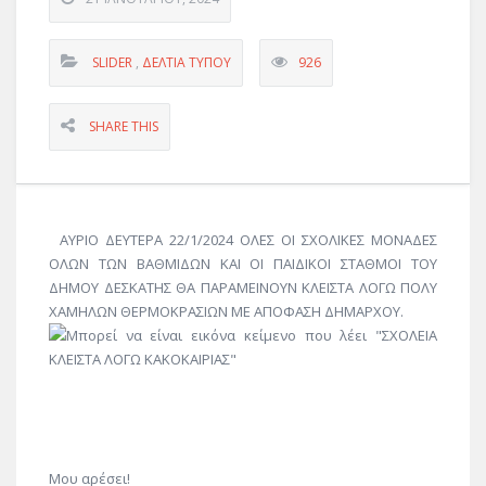
SLIDER
,
ΔΕΛΤΊΑ ΤΎΠΟΥ
926
SHARE THIS
ΑΥΡΙΟ ΔΕΥΤΕΡΑ 22/1/2024 ΟΛΕΣ ΟΙ ΣΧΟΛΙΚΕΣ ΜΟΝΑΔΕΣ
ΟΛΩΝ ΤΩΝ ΒΑΘΜΙΔΩΝ ΚΑΙ ΟΙ ΠΑΙΔΙΚΟΙ ΣΤΑΘΜΟΙ ΤΟΥ
ΔΗΜΟΥ ΔΕΣΚΑΤΗΣ ΘΑ ΠΑΡΑΜΕΙΝΟΥΝ ΚΛΕΙΣΤΑ ΛΟΓΩ ΠΟΛΥ
ΧΑΜΗΛΩΝ ΘΕΡΜΟΚΡΑΣΙΩΝ ΜΕ ΑΠΟΦΑΣΗ ΔΗΜΑΡΧΟΥ.
Μου αρέσει!