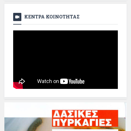
ΚΕΝΤΡΑ ΚΟΙΝΟΤΗΤΑΣ