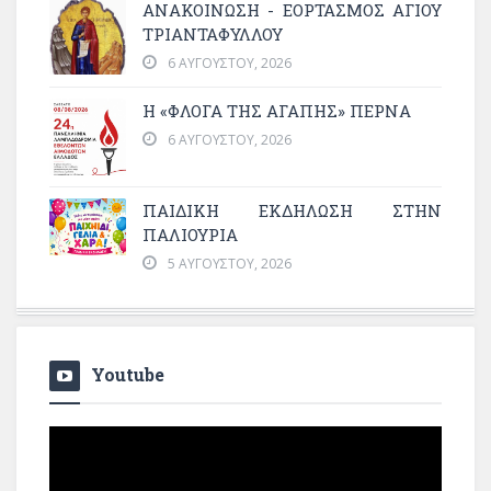
ΑΝΑΚΟΙΝΩΣΗ - ΕΟΡΤΑΣΜΟΣ ΑΓΙΟΥ
ΤΡΙΑΝΤΑΦΥΛΛΟΥ
6 ΑΥΓΟΎΣΤΟΥ, 2026
Η «ΦΛΌΓΑ ΤΗΣ ΑΓΆΠΗΣ» ΠΕΡΝΆ
6 ΑΥΓΟΎΣΤΟΥ, 2026
ΠΑΙΔΙΚΗ ΕΚΔΗΛΩΣΗ ΣΤΗΝ
ΠΑΛΙΟΥΡΙΑ
5 ΑΥΓΟΎΣΤΟΥ, 2026
Youtube