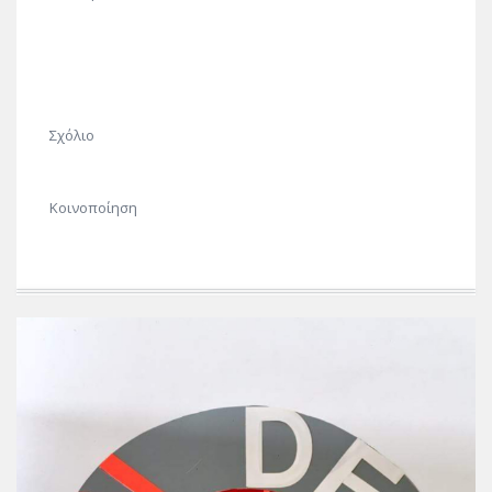
Σχόλιο
Κοινοποίηση