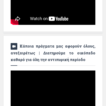
Κάποια πράγματα μας αφορούν όλους,
ανεξαιρέτως | Διατηρούμε το οικόπεδο
καθαρό για όλη την αντιπυρική περίοδο