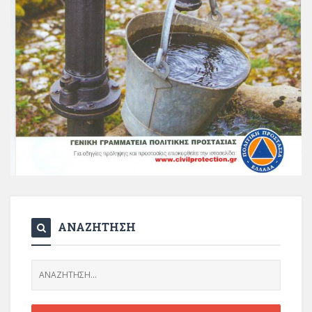
ΑΝΑΖΗΤΗΣΗ