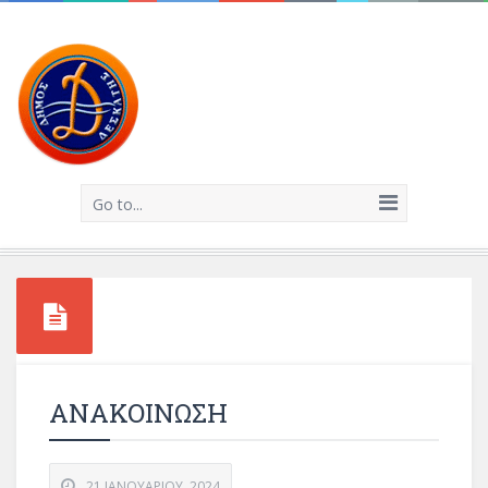
Go to...
ANAKOIΝΩΣΗ
21 ΙΑΝΟΥΑΡΊΟΥ, 2024