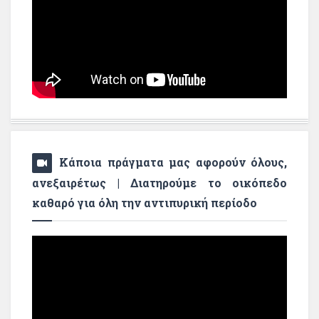
Κάποια πράγματα μας αφορούν όλους,
ανεξαιρέτως | Διατηρούμε το οικόπεδο
καθαρό για όλη την αντιπυρική περίοδο