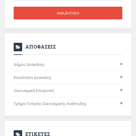
ΑΠΟΦΑΣΕΙΣ
Δήμος Δεσκάτης
Κοινότητα Δεσκάτης
Οικονομική Επιτροπή
Τμήμα Τοπικής Οικονομικής Ανάπτυξης
ΕΤΙΚΕΤΕΣ