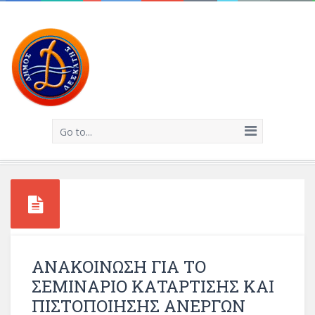
Go to...
ΑΝΑΚΟΙΝΩΣΗ ΓΙΑ ΤΟ
ΣΕΜΙΝΑΡΙΟ ΚΑΤΑΡΤΙΣΗΣ ΚΑΙ
ΠΙΣΤΟΠΟΙΗΣΗΣ ΑΝΕΡΓΩΝ