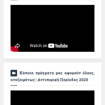
Κάποια πράγματα μας αφορούν όλους,
ανεξαιρέτως | Αντιπυρική Περίοδος 2025