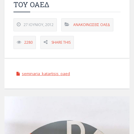
ΤΟΥ ΟΑΕΔ
27 ΙΟΥΝΊΟΥ, 2012
ΑΝΑΚΟΙΝΩΣΕΙΣ ΟΑΕΔ
2280
SHARE THIS
seminaria_katartisis_oaed