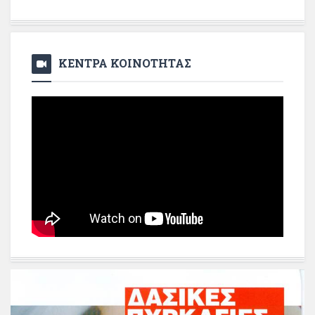
ΚΕΝΤΡΑ ΚΟΙΝΟΤΗΤΑΣ