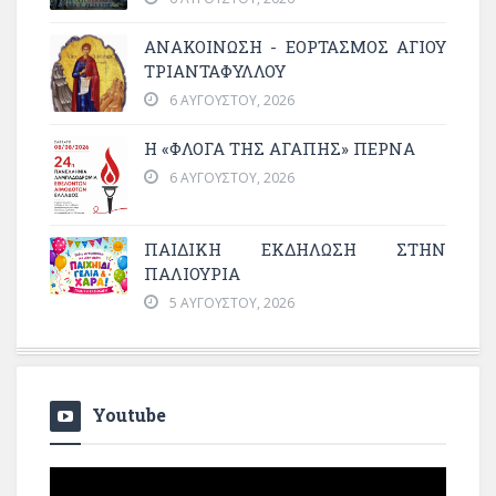
ΑΝΑΚΟΙΝΩΣΗ - ΕΟΡΤΑΣΜΟΣ ΑΓΙΟΥ
ΤΡΙΑΝΤΑΦΥΛΛΟΥ
6 ΑΥΓΟΎΣΤΟΥ, 2026
Η «ΦΛΌΓΑ ΤΗΣ ΑΓΆΠΗΣ» ΠΕΡΝΆ
6 ΑΥΓΟΎΣΤΟΥ, 2026
ΠΑΙΔΙΚΗ ΕΚΔΗΛΩΣΗ ΣΤΗΝ
ΠΑΛΙΟΥΡΙΑ
5 ΑΥΓΟΎΣΤΟΥ, 2026
Youtube