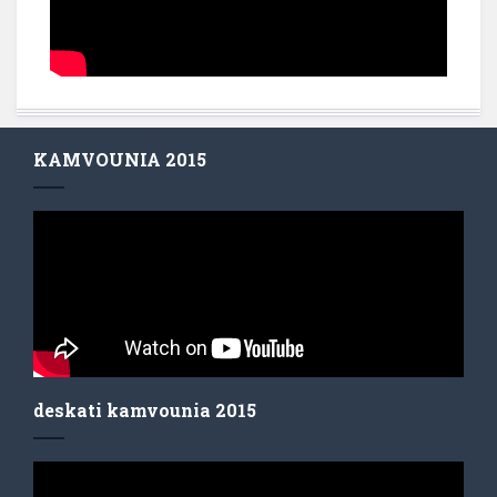
KAMVOUNIA 2015
deskati kamvounia 2015