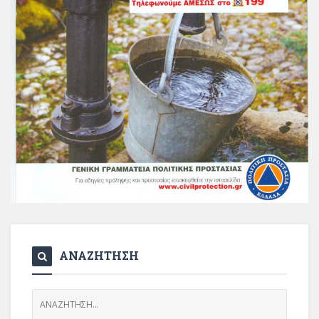
ΑΝΑΖΗΤΗΣΗ