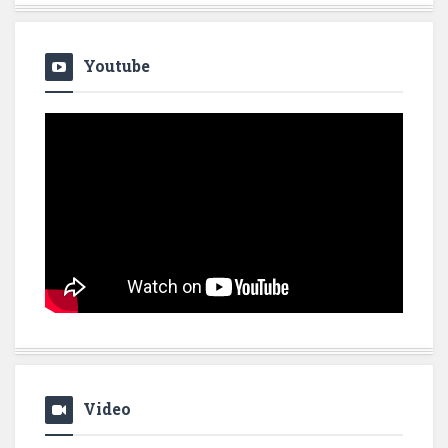
Youtube
Video