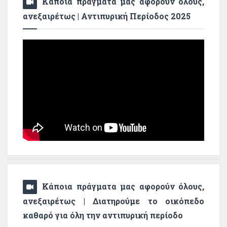
Κάποια πράγματα μας αφορούν όλους,
ανεξαιρέτως | Αντιπυρική Περίοδος 2025
Κάποια πράγματα μας αφορούν όλους,
ανεξαιρέτως | Διατηρούμε το οικόπεδο
καθαρό για όλη την αντιπυρική περίοδο