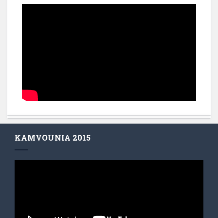
KAMVOUNIA 2015