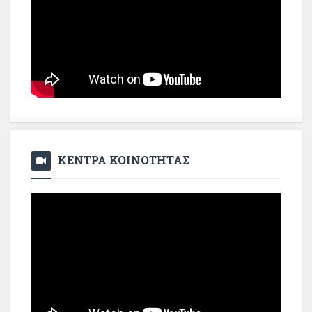
ΚΕΝΤΡΑ ΚΟΙΝΟΤΗΤΑΣ