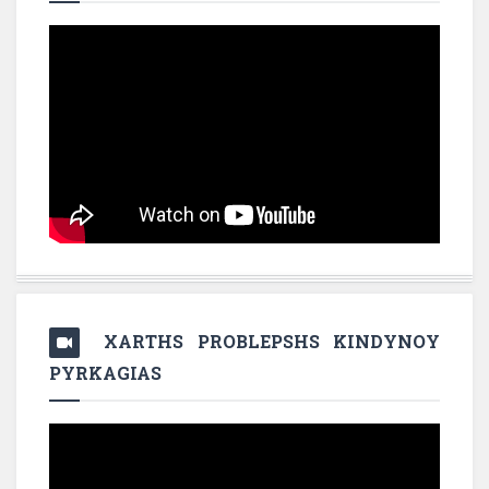
XARTHS PROBLEPSHS KINDYNOY
PYRKAGIAS