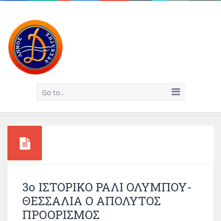
Go to...
3ο ΙΣΤΟΡΙΚΟ ΡΑΛΙ ΟΛΥΜΠΟΥ-
ΘΕΣΣΑΛΙΑ Ο ΑΠΟΛΥΤΟΣ
ΠΡΟΟΡΙΣΜΟΣ