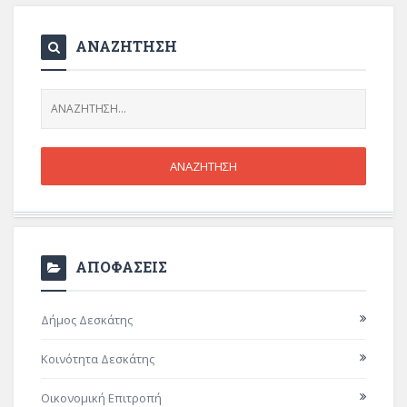
ΑΝΑΖΗΤΗΣΗ
ΑΠΟΦΑΣΕΙΣ
Δήμος Δεσκάτης
Κοινότητα Δεσκάτης
Οικονομική Επιτροπή