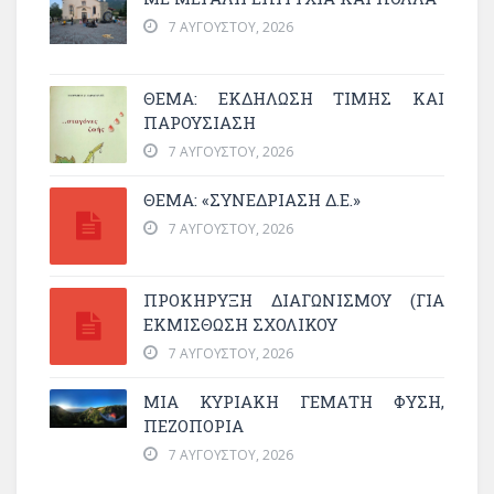
7 ΑΥΓΟΎΣΤΟΥ, 2026
ΘΈΜΑ: ΕΚΔΉΛΩΣΗ ΤΙΜΉΣ ΚΑΙ
ΠΑΡΟΥΣΊΑΣΗ
7 ΑΥΓΟΎΣΤΟΥ, 2026
ΘΕΜΑ: «ΣΥΝΕΔΡΊΑΣΗ Δ.Ε.»
7 ΑΥΓΟΎΣΤΟΥ, 2026
ΠΡΟΚΗΡΥΞΗ ΔΙΑΓΩΝΙΣΜΟΥ (ΓΙΑ
ΕΚΜΊΣΘΩΣΗ ΣΧΟΛΙΚΟΎ
7 ΑΥΓΟΎΣΤΟΥ, 2026
ΜΙΑ ΚΥΡΙΑΚΉ ΓΕΜΆΤΗ ΦΎΣΗ,
ΠΕΖΟΠΟΡΊΑ
7 ΑΥΓΟΎΣΤΟΥ, 2026