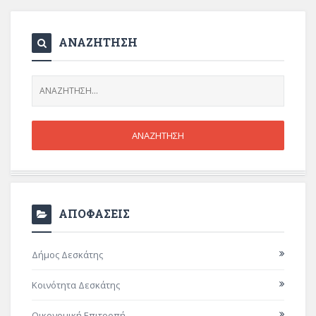
ΑΝΑΖΗΤΗΣΗ
ΑΠΟΦΑΣΕΙΣ
Δήμος Δεσκάτης
Κοινότητα Δεσκάτης
Οικονομική Επιτροπή