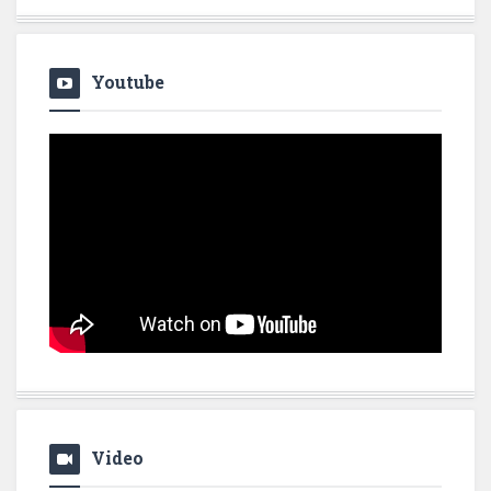
Youtube
Video