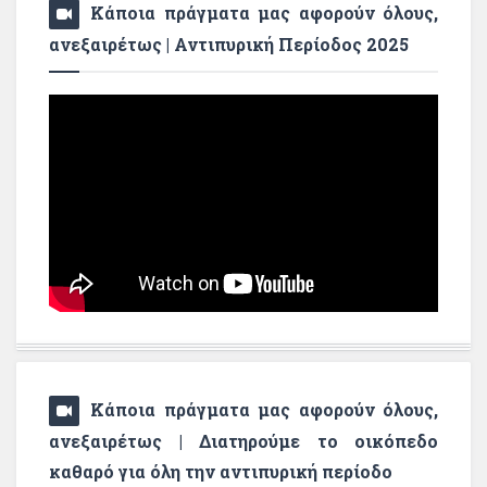
Κάποια πράγματα μας αφορούν όλους,
ανεξαιρέτως | Αντιπυρική Περίοδος 2025
Κάποια πράγματα μας αφορούν όλους,
ανεξαιρέτως | Διατηρούμε το οικόπεδο
καθαρό για όλη την αντιπυρική περίοδο