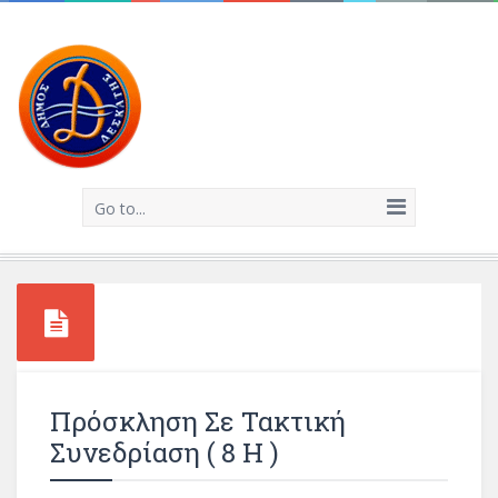
Go to...
Πρόσκληση Σε Τακτική
Συνεδρίαση ( 8 Η )