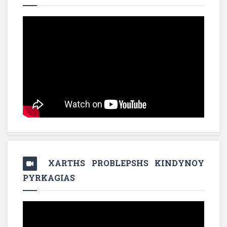
XARTHS PROBLEPSHS KINDYNOY
PYRKAGIAS