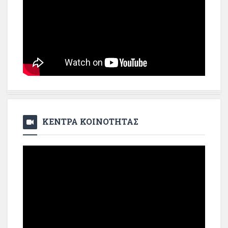
ΚΕΝΤΡΑ ΚΟΙΝΟΤΗΤΑΣ