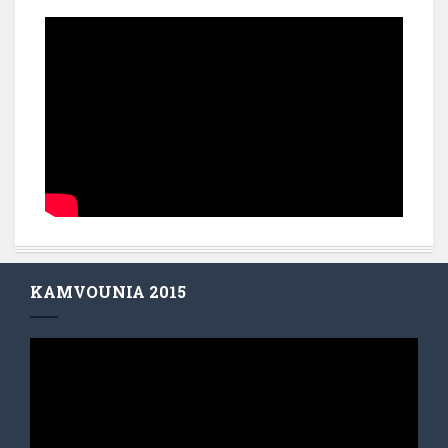
KAMVOUNIA 2015