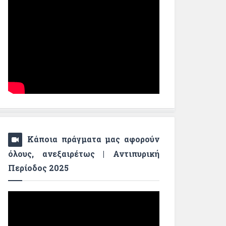
Κάποια πράγματα μας αφορούν
όλους, ανεξαιρέτως | Αντιπυρική
Περίοδος 2025