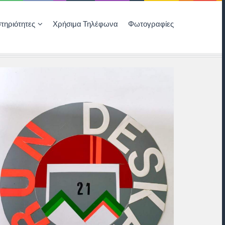
τηριότητες
Χρήσιμα Τηλέφωνα
Φωτογραφίες