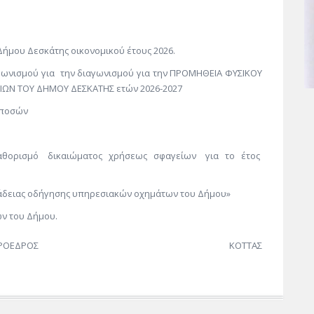
Δήμου Δεσκάτης οικονομικού έτους 2026.
γωνισμού για την διαγωνισμού για την ΠΡΟΜΗΘΕΙΑ ΦΥΣΙΚΟΥ
ΡΙΩΝ ΤΟΥ ΔΗΜΟΥ ΔΕΣΚΑΤΗΣ ετών 2026-2027
 ποσών
 καθορισμό δικαιώματος χρήσεως σφαγείων για το έτος
ς άδειας οδήγησης υπηρεσιακών οχημάτων του Δήμου»
ν του Δήμου.
ΟΣ
ΚΟΤΤΑΣ