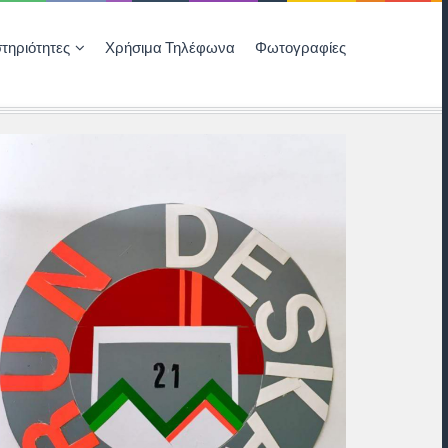
τηριότητες
Χρήσιμα Τηλέφωνα
Φωτογραφίες