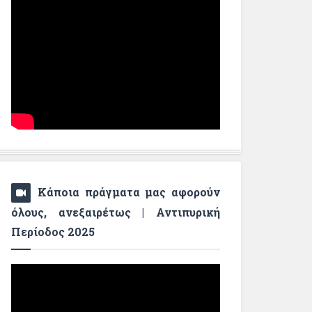
Κάποια πράγματα μας αφορούν
όλους, ανεξαιρέτως | Αντιπυρική
Περίοδος 2025